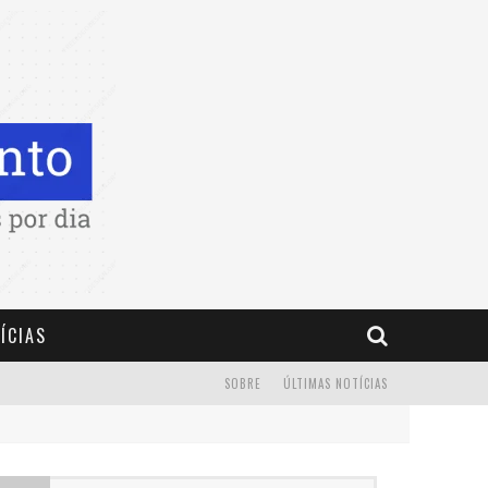
ÍCIAS
SOBRE
ÚLTIMAS NOTÍCIAS