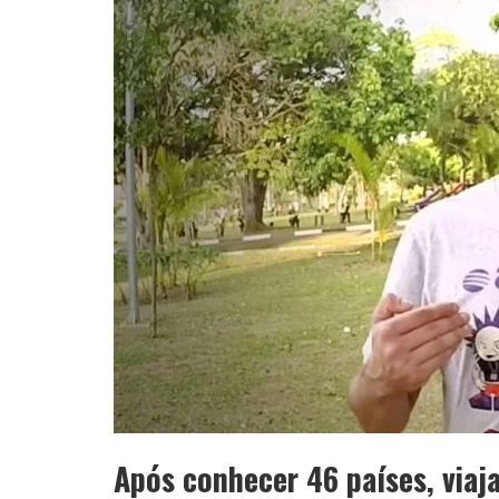
Após conhecer 46 países, viaj