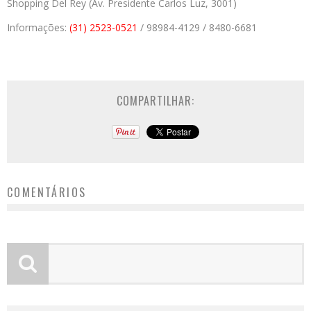
Shopping Del Rey (Av. Presidente Carlos Luz, 3001)
Informações:
(31) 2523-0521
/ 98984-4129 / 8480-6681
COMPARTILHAR:
COMENTÁRIOS