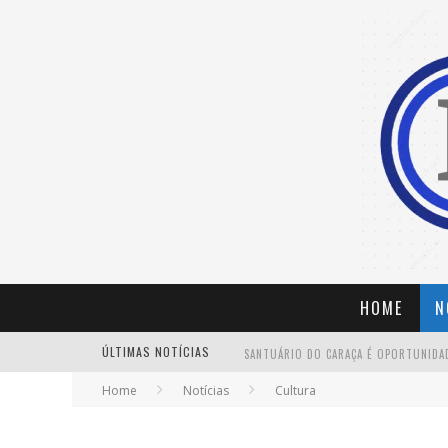
HOME
N
ÚLTIMAS NOTÍCIAS
Home
Notícias
Cultura