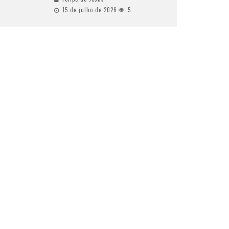
15 de julho de 2026
5