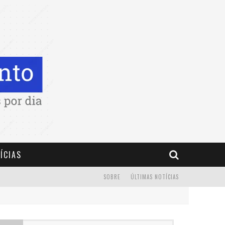
ÍCIAS
SOBRE
ÚLTIMAS NOTÍCIAS