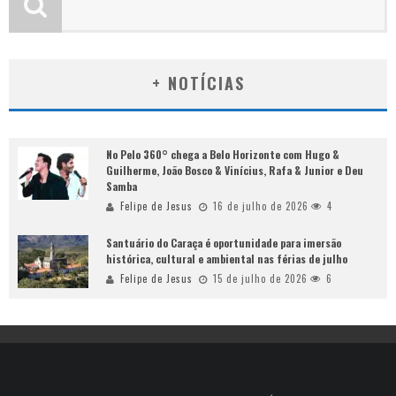
+ NOTÍCIAS
No Pelo 360° chega a Belo Horizonte com Hugo &
Guilherme, João Bosco & Vinícius, Rafa & Junior e Deu
Samba
Felipe de Jesus
16 de julho de 2026
4
Santuário do Caraça é oportunidade para imersão
histórica, cultural e ambiental nas férias de julho
Felipe de Jesus
15 de julho de 2026
6