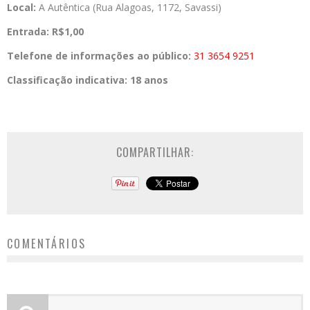
Local:
A Autêntica (Rua Alagoas, 1172, Savassi)
Entrada: R$1,00
Telefone de informações ao público:
31 3654 9251
Classificação indicativa:
18 anos
COMPARTILHAR:
COMENTÁRIOS