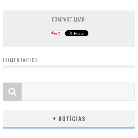
COMPARTILHAR:
COMENTÁRIOS
+ NOTÍCIAS