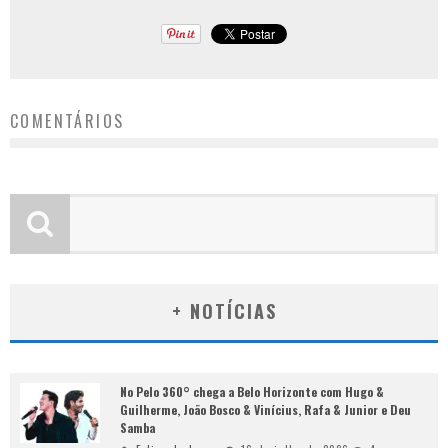
COMENTÁRIOS
+ NOTÍCIAS
No Pelo 360° chega a Belo Horizonte com Hugo &
Guilherme, João Bosco & Vinícius, Rafa & Junior e Deu
Samba