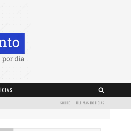
ÍCIAS
SOBRE
ÚLTIMAS NOTÍCIAS