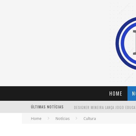
HOME
N
ÚLTIMAS NOTÍCIAS
Home
Notícias
Cultura