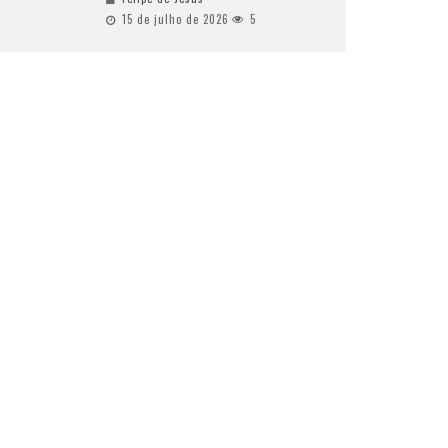
15 de julho de 2026
5