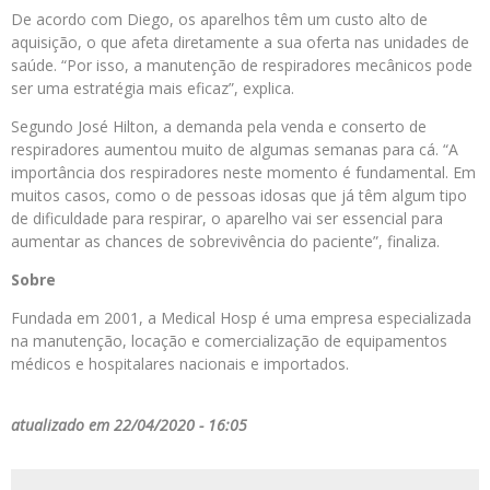
De acordo com Diego, os aparelhos têm um custo alto de
aquisição, o que afeta diretamente a sua oferta nas unidades de
saúde. “Por isso, a manutenção de respiradores mecânicos pode
ser uma estratégia mais eficaz”, explica.
Segundo José Hilton, a demanda pela venda e conserto de
respiradores aumentou muito de algumas semanas para cá. “A
importância dos respiradores neste momento é fundamental. Em
muitos casos, como o de pessoas idosas que já têm algum tipo
de dificuldade para respirar, o aparelho vai ser essencial para
aumentar as chances de sobrevivência do paciente”, finaliza.
Sobre
Fundada em 2001, a Medical Hosp é uma empresa especializada
na manutenção, locação e comercialização de equipamentos
médicos e hospitalares nacionais e importados.
atualizado em 22/04/2020 - 16:05