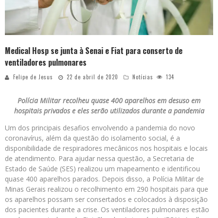
Medical Hosp se junta à Senai e Fiat para conserto de
ventiladores pulmonares
Felipe de Jesus
22 de abril de 2020
Notícias
134
Polícia Militar recolheu quase 400 aparelhos em desuso em
hospitais privados e eles serão utilizados durante a pandemia
Um dos principais desafios envolvendo a pandemia do novo
coronavírus, além da questão do isolamento social, é a
disponibilidade de respiradores mecânicos nos hospitais e locais
de atendimento. Para ajudar nessa questão, a Secretaria de
Estado de Saúde (SES) realizou um mapeamento e identificou
quase 400 aparelhos parados. Depois disso, a Polícia Militar de
Minas Gerais realizou o recolhimento em 290 hospitais para que
os aparelhos possam ser consertados e colocados à disposição
dos pacientes durante a crise. Os ventiladores pulmonares estão