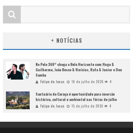
+ NOTÍCIAS
No Pelo 360° chega a Belo Horizonte com Hugo &
Guilherme, João Bosco & Vinícius, Rafa & Junior e Deu
Samba
Felipe de Jesus
16 de julho de 2026
4
Santuário do Caraça é oportunidade para imersão
histórica, cultural e ambiental nas férias de julho
Felipe de Jesus
15 de julho de 2026
4