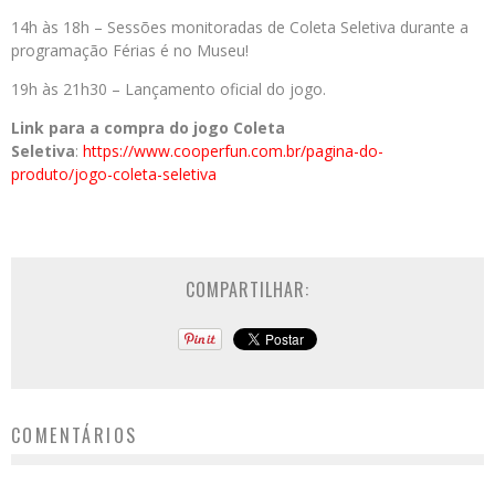
14h às 18h – Sessões monitoradas de Coleta Seletiva durante a
programação Férias é no Museu!
19h às 21h30 – Lançamento oficial do jogo.
Link para a compra do jogo Coleta
Seletiva
:
https://www.cooperfun.com.br/pagina-do-
produto/jogo-coleta-seletiva
COMPARTILHAR:
COMENTÁRIOS