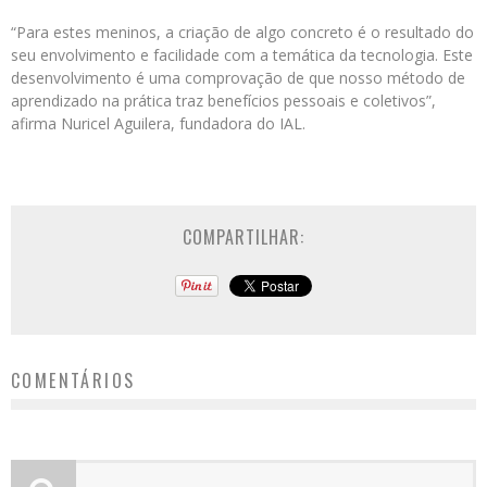
“Para estes meninos, a criação de algo concreto é o resultado do
seu envolvimento e facilidade com a temática da tecnologia. Este
desenvolvimento é uma comprovação de que nosso método de
aprendizado na prática traz benefícios pessoais e coletivos”,
afirma Nuricel Aguilera, fundadora do IAL.
COMPARTILHAR:
COMENTÁRIOS