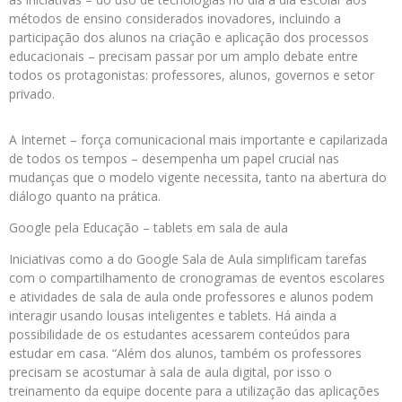
métodos de ensino considerados inovadores, incluindo a
participação dos alunos na criação e aplicação dos processos
educacionais – precisam passar por um amplo debate entre
todos os protagonistas: professores, alunos, governos e setor
privado.
A Internet – força comunicacional mais importante e capilarizada
de todos os tempos – desempenha um papel crucial nas
mudanças que o modelo vigente necessita, tanto na abertura do
diálogo quanto na prática.
Google pela Educação – tablets em sala de aula
Iniciativas como a do Google Sala de Aula simplificam tarefas
com o compartilhamento de cronogramas de eventos escolares
e atividades de sala de aula onde professores e alunos podem
interagir usando lousas inteligentes e tablets. Há ainda a
possibilidade de os estudantes acessarem conteúdos para
estudar em casa. “Além dos alunos, também os professores
precisam se acostumar à sala de aula digital, por isso o
treinamento da equipe docente para a utilização das aplicações