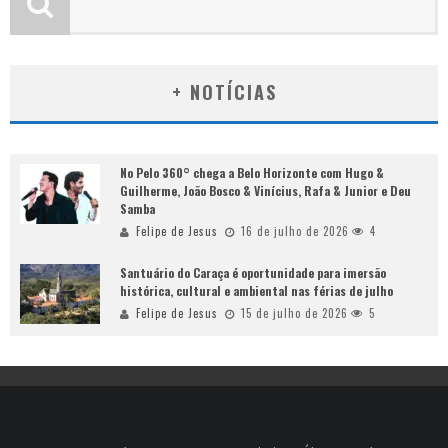
+ NOTÍCIAS
No Pelo 360° chega a Belo Horizonte com Hugo &
Guilherme, João Bosco & Vinícius, Rafa & Junior e Deu
Samba
Felipe de Jesus
16 de julho de 2026
4
Santuário do Caraça é oportunidade para imersão
histórica, cultural e ambiental nas férias de julho
Felipe de Jesus
15 de julho de 2026
5